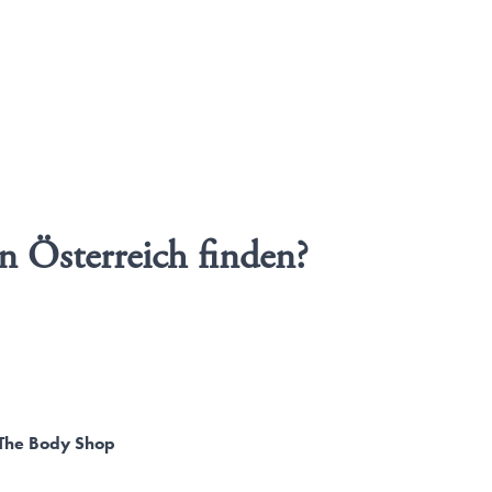
n Österreich finden?
 The Body Shop