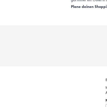
Plane deinen Shoppin