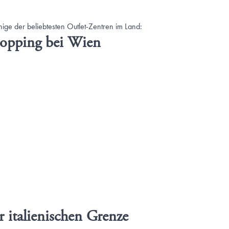
ige der beliebtesten Outlet-Zentren im Land:
hopping bei Wien
 italienischen Grenze