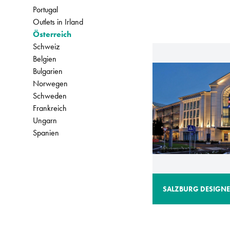
Portugal
Outlets in Irland
Österreich
Schweiz
Belgien
Bulgarien
Norwegen
Schweden
Frankreich
Ungarn
Spanien
SALZBURG DESIGNE