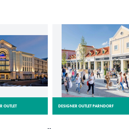
R OUTLET
DESIGNER OUTLET PARNDORF