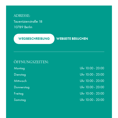
ADRESSE:
Tauentzienstraße 18
10789 Berlin
WEGBESCHREIBUNG
WEBSEITE BESUCHEN
ÖFFNUNGSZEITEN:
Montag
Uhr 10:00 - 20:00
Dienstag
Uhr 10:00 - 20:00
Mittwoch
Uhr 10:00 - 20:00
Donnerstag
Uhr 10:00 - 20:00
Freitag
Uhr 10:00 - 20:00
Samstag
Uhr 10:00 - 20:00