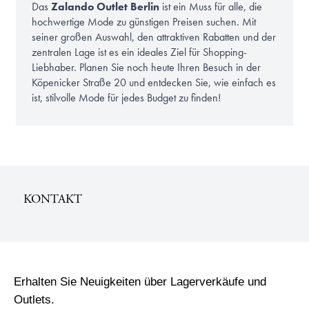
Das
Zalando Outlet Berlin
ist ein Muss für alle, die
hochwertige Mode zu günstigen Preisen suchen. Mit
seiner großen Auswahl, den attraktiven Rabatten und der
zentralen Lage ist es ein ideales Ziel für Shopping-
Liebhaber. Planen Sie noch heute Ihren Besuch in der
Köpenicker Straße 20 und entdecken Sie, wie einfach es
ist, stilvolle Mode für jedes Budget zu finden!
KONTAKT
Erhalten Sie Neuigkeiten über Lagerverkäufe und
Outlets.