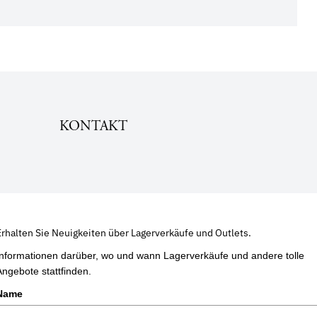
KONTAKT
Erhalten Sie Neuigkeiten über Lagerverkäufe und Outlets.
Informationen darüber, wo und wann Lagerverkäufe und andere tolle
Angebote stattfinden.
Name