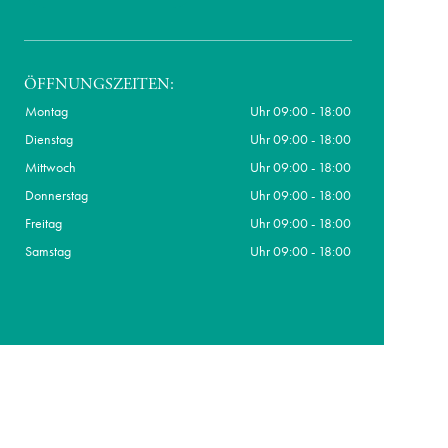
ÖFFNUNGSZEITEN:
Montag
Uhr 09:00 - 18:00
Dienstag
Uhr 09:00 - 18:00
Mittwoch
Uhr 09:00 - 18:00
Donnerstag
Uhr 09:00 - 18:00
Freitag
Uhr 09:00 - 18:00
Samstag
Uhr 09:00 - 18:00