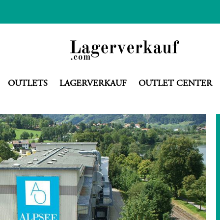
OUTLETS
LAGERVERKAUF
OUTLET CENTER